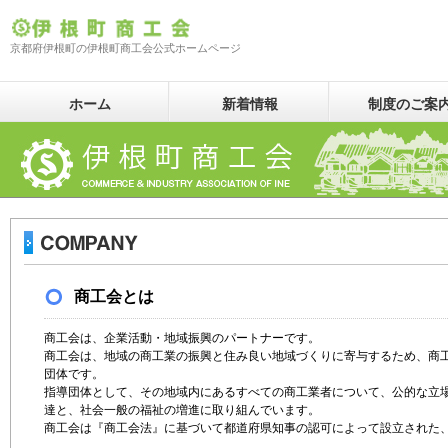
京都府伊根町の伊根町商工会公式ホームページ
ホーム
新着情報
制度のご案
商工会とは
商工会は、企業活動・地域振興のパートナーです。
商工会は、地域の商工業の振興と住み良い地域づくりに寄与するため、商
団体です。
指導団体として、その地域内にあるすべての商工業者について、公的な立
達と、社会一般の福祉の増進に取り組んでいます。
商工会は『商工会法』に基づいて都道府県知事の認可によって設立された